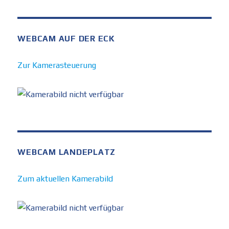
WEBCAM AUF DER ECK
Zur Kamerasteuerung
WEBCAM LANDEPLATZ
Zum aktuellen Kamerabild