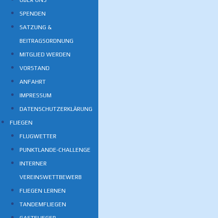
ÜBER UNS
SPENDEN
SATZUNG &
BEITRAGSORDNUNG
MITGLIED WERDEN
VORSTAND
ANFAHRT
IMPRESSUM
DATENSCHUTZERKLÄRUNG
FLIEGEN
FLUGWETTER
PUNKTLANDE-CHALLENGE
INTERNER
VEREINSWETTBEWERB
FLIEGEN LERNEN
TANDEMFLIEGEN