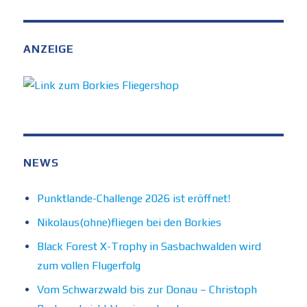
ANZEIGE
NEWS
Punktlande-Challenge 2026 ist eröffnet!
Nikolaus(ohne)fliegen bei den Borkies
Black Forest X-Trophy in Sasbachwalden wird
zum vollen Flugerfolg
Vom Schwarzwald bis zur Donau – Christoph