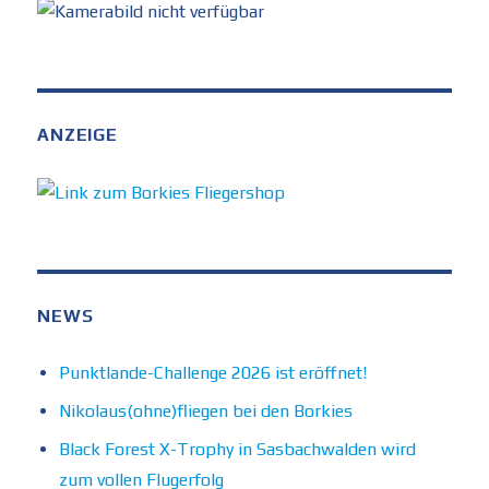
ANZEIGE
NEWS
Punktlande-Challenge 2026 ist eröffnet!
Nikolaus(ohne)fliegen bei den Borkies
Black Forest X-Trophy in Sasbachwalden wird
zum vollen Flugerfolg