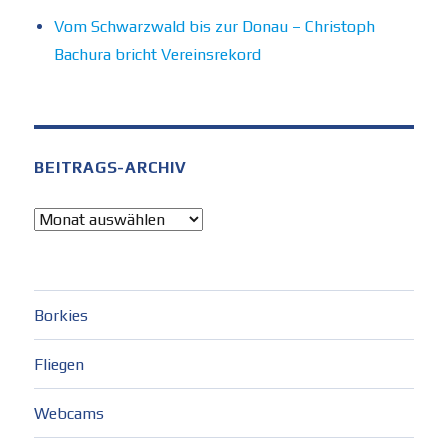
Vom Schwarzwald bis zur Donau – Christoph
Bachura bricht Vereinsrekord
BEITRAGS-ARCHIV
Beitrags-
Archiv
Borkies
Fliegen
Webcams