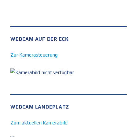
WEBCAM AUF DER ECK
Zur Kamerasteuerung
WEBCAM LANDEPLATZ
Zum aktuellen Kamerabild