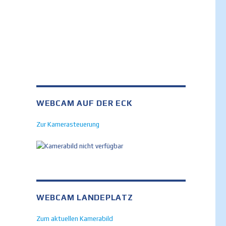
WEBCAM AUF DER ECK
Zur Kamerasteuerung
WEBCAM LANDEPLATZ
Zum aktuellen Kamerabild