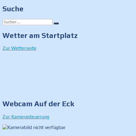
Suche
Suchen
Suchen
nach:
Wetter am Startplatz
Zur Wetterseite
Webcam Auf der Eck
Zur Kamerasteuerung