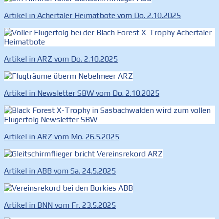
Artikel in Achertäler Heimatbote vom Do. 2.10.2025
Artikel in ARZ vom Do. 2.10.2025
Artikel in Newsletter SBW vom Do. 2.10.2025
Artikel in ARZ vom Mo. 26.5.2025
Artikel in ABB vom Sa. 24.5.2025
Artikel in BNN vom Fr. 23.5.2025