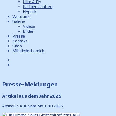
Hike & Fly
Partnerschaften
Flypark
Webcams
Galerie
Videos
Bilder
Presse
Kontakt
Shop
Mitgliederbereich
Facebook
Instagram
Presse-Meldungen
Artikel aus dem Jahr 2025
Artikel in ABB vom Mo. 6.10.2025