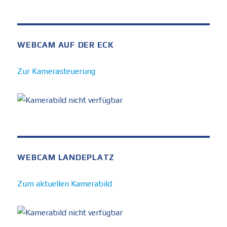
WEBCAM AUF DER ECK
Zur Kamerasteuerung
WEBCAM LANDEPLATZ
Zum aktuellen Kamerabild