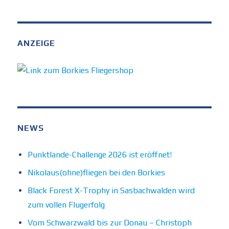
ANZEIGE
NEWS
Punktlande-Challenge 2026 ist eröffnet!
Nikolaus(ohne)fliegen bei den Borkies
Black Forest X-Trophy in Sasbachwalden wird
zum vollen Flugerfolg
Vom Schwarzwald bis zur Donau – Christoph