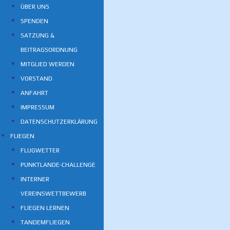
ÜBER UNS
SPENDEN
SATZUNG &
BEITRAGSORDNUNG
MITGLIED WERDEN
VORSTAND
ANFAHRT
IMPRESSUM
DATENSCHUTZERKLÄRUNG
FLIEGEN
FLUGWETTER
PUNKTLANDE-CHALLENGE
INTERNER
VEREINSWETTBEWERB
FLIEGEN LERNEN
TANDEMFLIEGEN