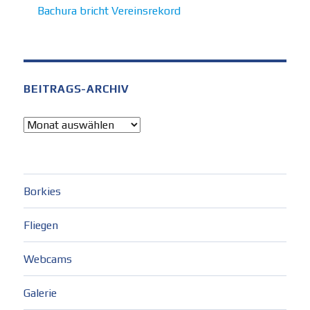
Bachura bricht Vereinsrekord
BEITRAGS-ARCHIV
Beitrags-
Archiv
Borkies
Fliegen
Webcams
Galerie