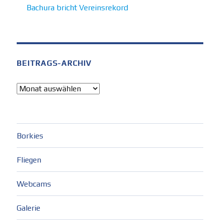
Bachura bricht Vereinsrekord
BEITRAGS-ARCHIV
Beitrags-
Archiv
Borkies
Fliegen
Webcams
Galerie