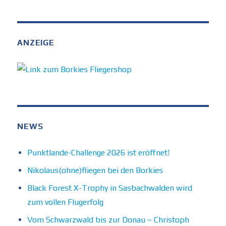
ANZEIGE
NEWS
Punktlande-Challenge 2026 ist eröffnet!
Nikolaus(ohne)fliegen bei den Borkies
Black Forest X-Trophy in Sasbachwalden wird
zum vollen Flugerfolg
Vom Schwarzwald bis zur Donau – Christoph