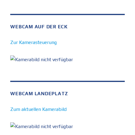
WEBCAM AUF DER ECK
Zur Kamerasteuerung
WEBCAM LANDEPLATZ
Zum aktuellen Kamerabild