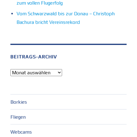
zum vollen Flugerfolg
Vom Schwarzwald bis zur Donau – Christoph
Bachura bricht Vereinsrekord
BEITRAGS-ARCHIV
Beitrags-
Archiv
Borkies
Fliegen
Webcams