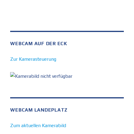
WEBCAM AUF DER ECK
Zur Kamerasteuerung
WEBCAM LANDEPLATZ
Zum aktuellen Kamerabild