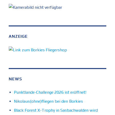
ANZEIGE
NEWS
Punktlande-Challenge 2026 ist eröffnet!
Nikolaus(ohne)fliegen bei den Borkies
Black Forest X-Trophy in Sasbachwalden wird