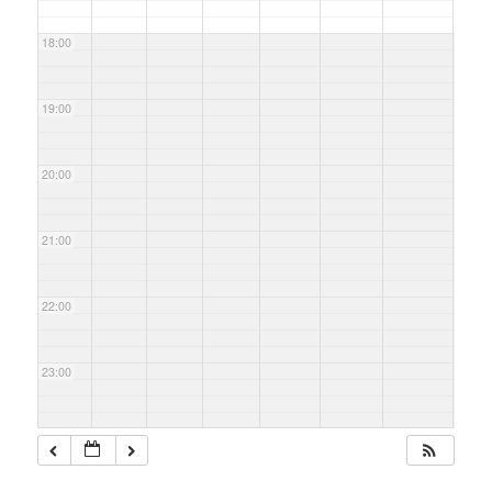
18:00
19:00
20:00
21:00
22:00
23:00