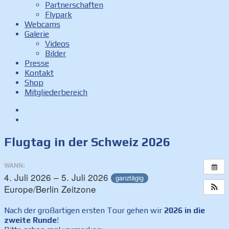
Partnerschaften
Flypark
Webcams
Galerie
Videos
Bilder
Presse
Kontakt
Shop
Mitgliederbereich
Facebook
Instagram
Flugtag in der Schweiz 2026
WANN:
4. Juli 2026 – 5. Juli 2026
ganztägig
Europe/Berlin Zeitzone
Nach der großartigen ersten Tour gehen wir
2026 in die
zweite Runde
!