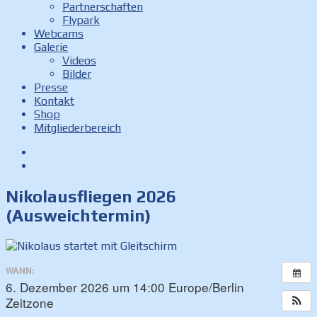
Partnerschaften
Flypark
Webcams
Galerie
Videos
Bilder
Presse
Kontakt
Shop
Mitgliederbereich
Facebook
Instagram
Nikolausfliegen 2026
(Ausweichtermin)
WANN:
6. Dezember 2026 um 14:00
Europe/Berlin
Zeitzone