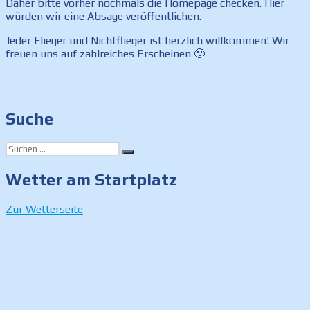
Daher bitte vorher nochmals die Homepage checken. Hier
würden wir eine Absage veröffentlichen.
Jeder Flieger und Nichtflieger ist herzlich willkommen! Wir
freuen uns auf zahlreiches Erscheinen 🙂
Suche
Suchen
Suchen
nach:
Wetter am Startplatz
Zur Wetterseite