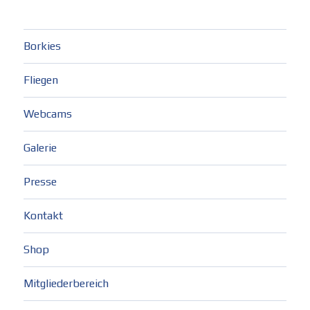
Borkies
Fliegen
Webcams
Galerie
Presse
Kontakt
Shop
Mitgliederbereich