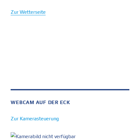
Zur Wetterseite
WEBCAM AUF DER ECK
Zur Kamerasteuerung