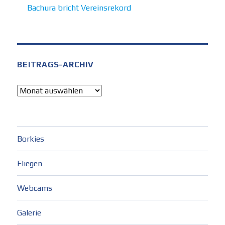
Bachura bricht Vereinsrekord
BEITRAGS-ARCHIV
Beitrags-
Archiv
Borkies
Fliegen
Webcams
Galerie