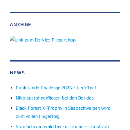
ANZEIGE
NEWS
Punktlande-Challenge 2026 ist eröffnet!
Nikolaus(ohne)fliegen bei den Borkies
Black Forest X-Trophy in Sasbachwalden wird
zum vollen Flugerfolg
Vom Schwarzwald bis zur Donau – Christoph