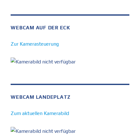
WEBCAM AUF DER ECK
Zur Kamerasteuerung
WEBCAM LANDEPLATZ
Zum aktuellen Kamerabild