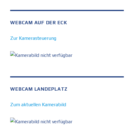
WEBCAM AUF DER ECK
Zur Kamerasteuerung
WEBCAM LANDEPLATZ
Zum aktuellen Kamerabild