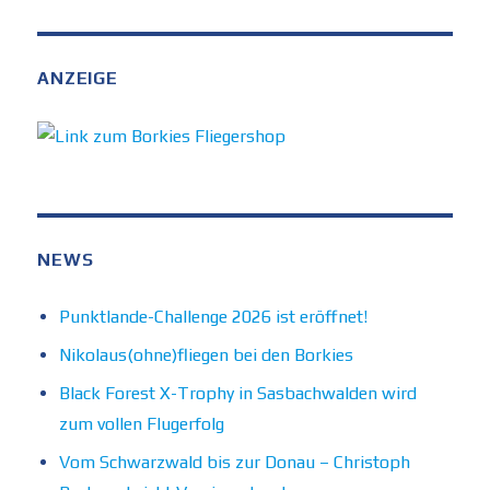
ANZEIGE
NEWS
Punktlande-Challenge 2026 ist eröffnet!
Nikolaus(ohne)fliegen bei den Borkies
Black Forest X-Trophy in Sasbachwalden wird
zum vollen Flugerfolg
Vom Schwarzwald bis zur Donau – Christoph