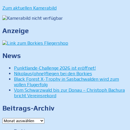
Zum aktuellen Kamerabild
Anzeige
News
Punktlande-Challenge 2026 ist eröffnet!
Nikolaus(ohne)fliegen bei den Borkies
Black Forest X-Trophy in Sasbachwalden wird zum
vollen Flugerfolg
Vom Schwarzwald bis zur Donau – Christoph Bachura
bricht Vereinsrekord
Beitrags-Archiv
Beitrags-
Archiv