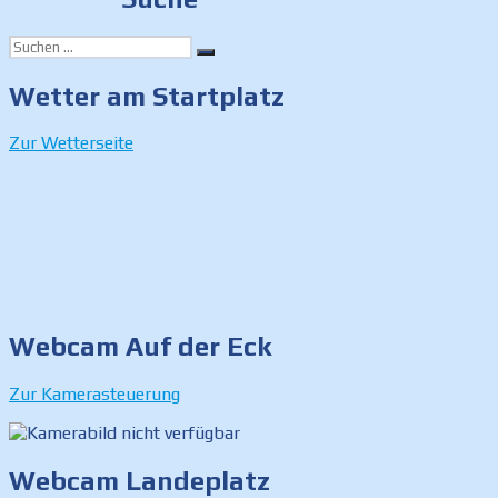
Suchen
Suchen
nach:
Wetter am Startplatz
Zur Wetterseite
Webcam Auf der Eck
Zur Kamerasteuerung
Webcam Landeplatz