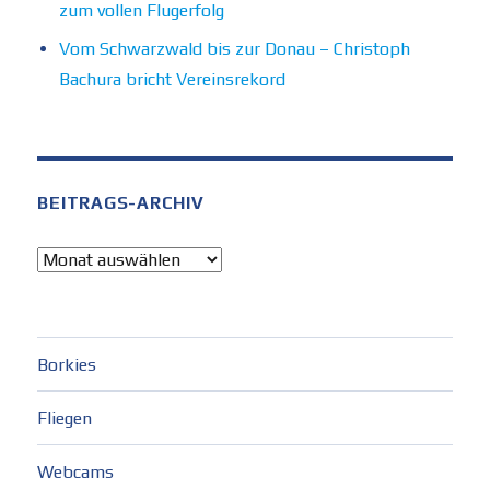
zum vollen Flugerfolg
Vom Schwarzwald bis zur Donau – Christoph
Bachura bricht Vereinsrekord
BEITRAGS-ARCHIV
Beitrags-
Archiv
Borkies
Fliegen
Webcams