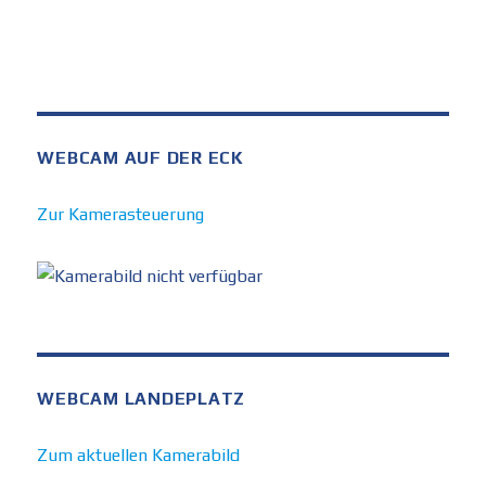
WEBCAM AUF DER ECK
Zur Kamerasteuerung
WEBCAM LANDEPLATZ
Zum aktuellen Kamerabild