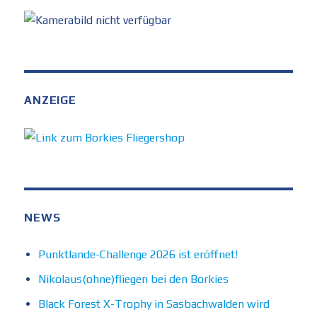
ANZEIGE
NEWS
Punktlande-Challenge 2026 ist eröffnet!
Nikolaus(ohne)fliegen bei den Borkies
Black Forest X-Trophy in Sasbachwalden wird