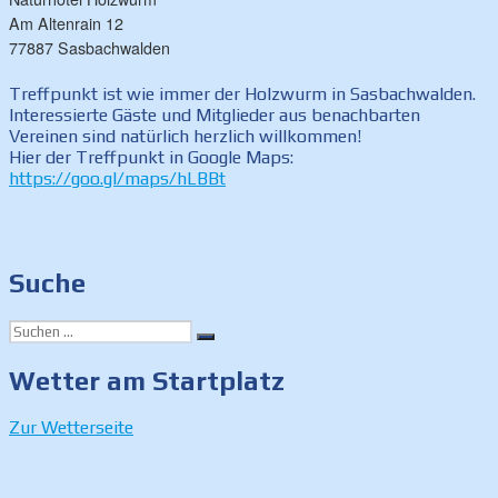
Am Altenrain 12
77887 Sasbachwalden
Treffpunkt ist wie immer der Holzwurm in Sasbachwalden.
Interessierte Gäste und Mitglieder aus benachbarten
Vereinen sind natürlich herzlich willkommen!
Hier der Treffpunkt in Google Maps:
https://goo.gl/maps/hLBBt
Suche
Suchen
Suchen
nach:
Wetter am Startplatz
Zur Wetterseite