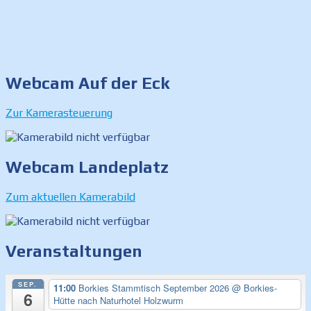
Webcam Auf der Eck
Zur Kamerasteuerung
Webcam Landeplatz
Zum aktuellen Kamerabild
Veranstaltungen
SEP.
11:00
Borkies Stammtisch September 2026
@ Borkies-
6
Hütte nach Naturhotel Holzwurm