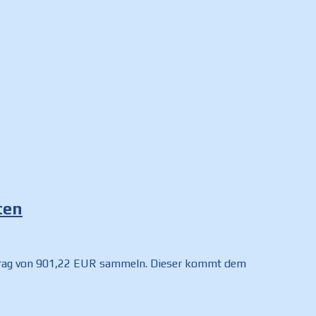
ten
betrag von 901,22 EUR sammeln. Dieser kommt dem