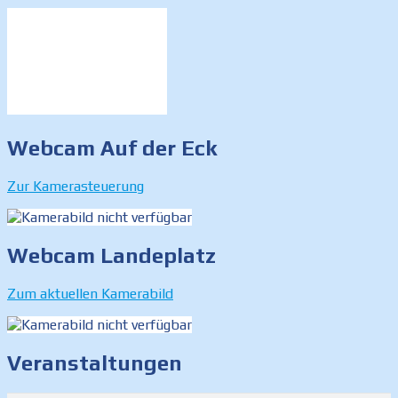
Webcam Auf der Eck
Zur Kamerasteuerung
Webcam Landeplatz
Zum aktuellen Kamerabild
Veranstaltungen