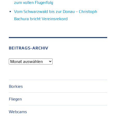
zum vollen Flugerfolg
Vom Schwarzwald bis zur Donau – Christoph
Bachura bricht Vereinsrekord
BEITRAGS-ARCHIV
Beitrags-
Archiv
Borkies
Fliegen
Webcams