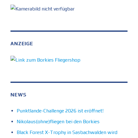
ANZEIGE
NEWS
Punktlande-Challenge 2026 ist eröffnet!
Nikolaus(ohne)fliegen bei den Borkies
Black Forest X-Trophy in Sasbachwalden wird