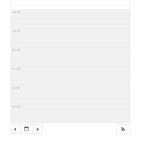
18:00
19:00
20:00
21:00
22:00
23:00