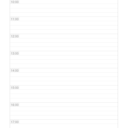
10:00
11:00
12:00
13:00
14:00
15:00
16:00
17:00