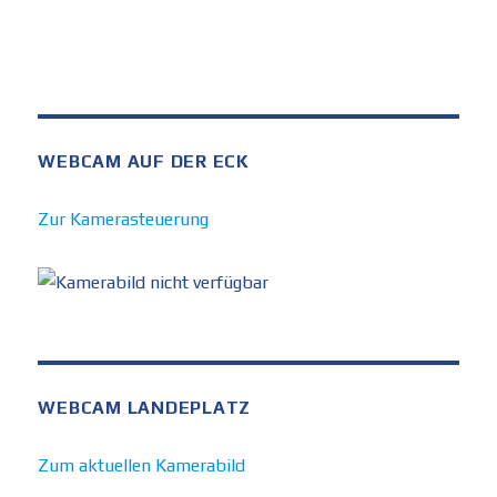
WEBCAM AUF DER ECK
Zur Kamerasteuerung
WEBCAM LANDEPLATZ
Zum aktuellen Kamerabild