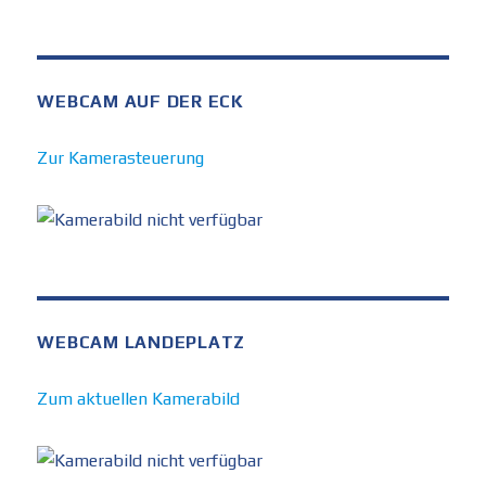
WEBCAM AUF DER ECK
Zur Kamerasteuerung
WEBCAM LANDEPLATZ
Zum aktuellen Kamerabild