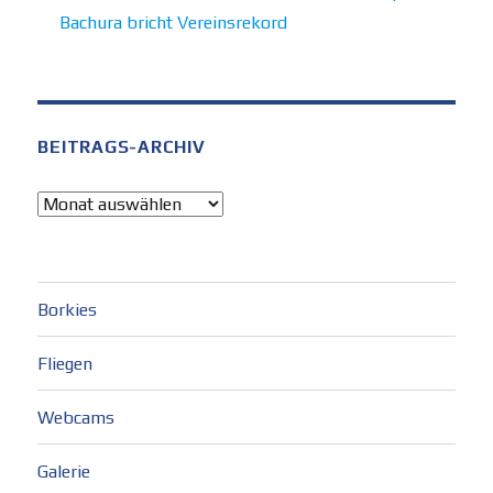
Bachura bricht Vereinsrekord
BEITRAGS-ARCHIV
Beitrags-
Archiv
Borkies
Fliegen
Webcams
Galerie