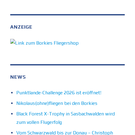
ANZEIGE
NEWS
Punktlande-Challenge 2026 ist eröffnet!
Nikolaus(ohne)fliegen bei den Borkies
Black Forest X-Trophy in Sasbachwalden wird
zum vollen Flugerfolg
Vom Schwarzwald bis zur Donau – Christoph