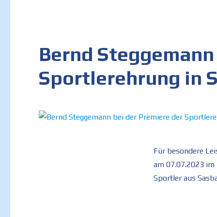
Bernd Steggemann 
Sportlerehrung in
Für besondere Lei
am 07.07.2023 im
Sportler aus Sasb