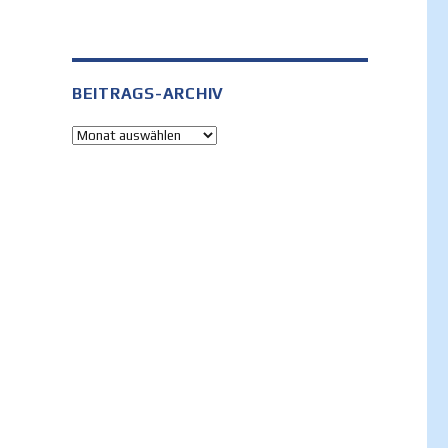
BEITRAGS-ARCHIV
Beitrags-
Archiv